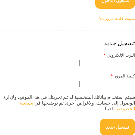
تسجيل الدخول
نسيت كلمة مرورك؟
تسجيل جديد
مطلوبة
البريد الإلكتروني
*
مطلوبة
كلمة المرور
*
سيتم استخدام بياناتك الشخصية لدعم تجربتك في هذا الموقع، ولإدارة
الوصول إلى حسابك، ولأغراض أخرى تم توضيحها في
سياسة
الخصوصية
لدينا.
تسجيل جديد