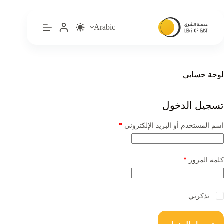
لتجاوز
لى
لمحتوى
Arabic
لوحة حسابي
تسجيل الدخول
مطلوبة
اسم المستخدم أو البريد الإلكتروني
*
مطلوبة
كلمة المرور
*
تذكرني