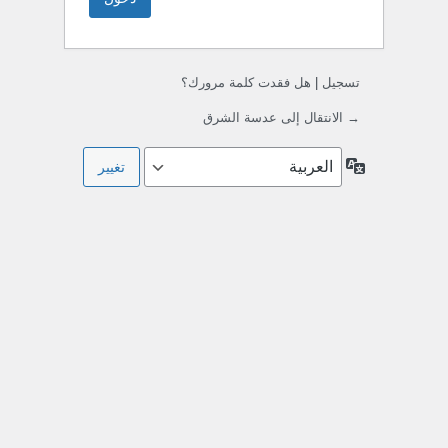
تسجيل
|
هل فقدت كلمة مرورك؟
→ الانتقال إلى عدسة الشرق
اللغة