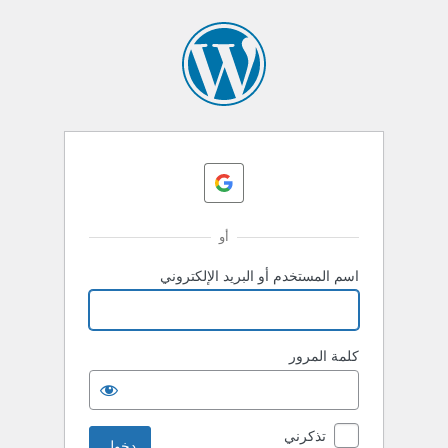
خول
أو
اسم المستخدم أو البريد الإلكتروني
كلمة المرور
تذكرني