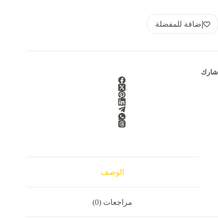
إضافة للمفضلة
شارك
الوصف
مراجعات (0)